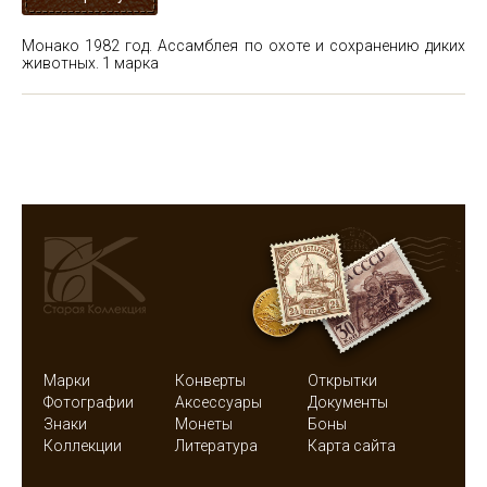
Монако 1982 год. Ассамблея по охоте и сохранению диких
животных. 1 марка
Марки
Конверты
Открытки
Фотографии
Аксессуары
Документы
Знаки
Монеты
Боны
Коллекции
Литература
Карта сайта