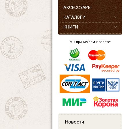
АКСЕССУАРЫ
КАТАЛОГИ
КНИГИ
Мы принимаем к оплате:
Новости