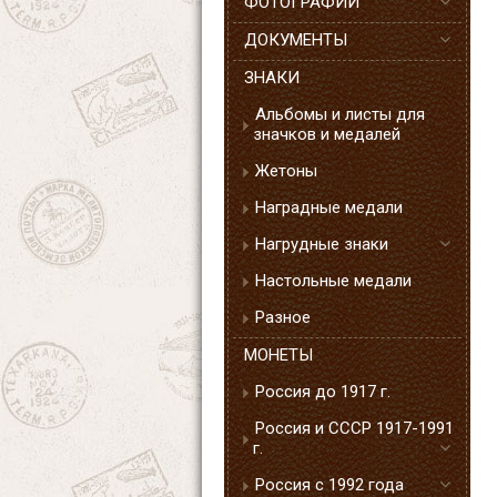
ФОТОГРАФИИ
ДОКУМЕНТЫ
ЗНАКИ
Альбомы и листы для
значков и медалей
Жетоны
Наградные медали
Нагрудные знаки
Настольные медали
Разное
МОНЕТЫ
Россия до 1917 г.
Россия и СССР 1917-1991
г.
Россия с 1992 года