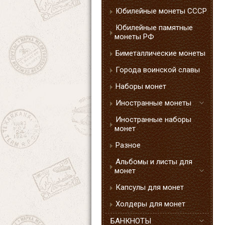
Юбилейные монеты СССР
Юбилейные памятные
монеты РФ
Биметаллические монеты
Города воинской славы
Наборы монет
Иностранные монеты
Иностранные наборы
монет
Разное
Альбомы и листы для
монет
Капсулы для монет
Холдеры для монет
БАНКНОТЫ