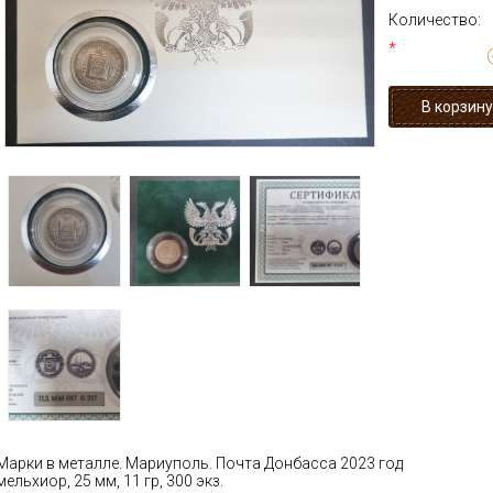
Количество:
*
Марки в металле. Мариуполь. Почта Донбасса 2023 год
мельхиор, 25 мм, 11 гр, 300 экз.