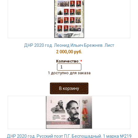
ДНР 2020 год. Леонид Ильич Брежнев. Лист
2 000,00 руб.
Количество:
*
1 доступно для заказа
ДНР 2020 год. Русский поэт П.Г. Беспощадный. 1 марка №219