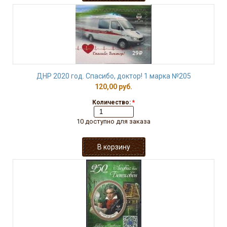
ДНР 2020 год. Спасибо, доктор! 1 марка №205
120,00 руб.
Количество:
*
10 доступно для заказа