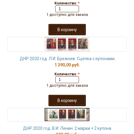
Количество:
*
1 доступно для заказа
ДНР 2020 год. Л.И. Брежнев. Сцепка с купонами
1 390,00 руб.
Количество:
*
1 доступно для заказа
ДНР 2020 год. В.И. Ленин. 2 марки + 2 купона