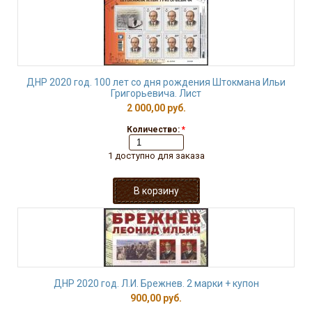
ДНР 2020 год. 100 лет со дня рождения Штокмана Ильи
Григорьевича. Лист
2 000,00 руб.
Количество:
*
1 доступно для заказа
ДНР 2020 год. Л.И. Брежнев. 2 марки + купон
900,00 руб.