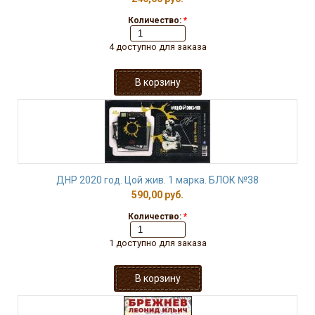
Количество:
*
4 доступно для заказа
ДНР 2020 год. Цой жив. 1 марка. БЛОК №38
590,00 руб.
Количество:
*
1 доступно для заказа