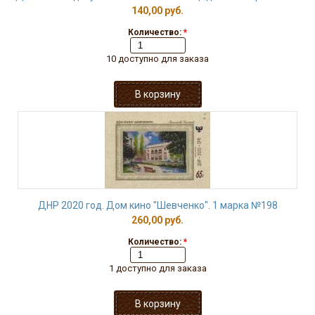
140,00 руб.
Количество:
*
10 доступно для заказа
ДНР 2020 год. Дом кино "Шевченко". 1 марка №198
260,00 руб.
Количество:
*
1 доступно для заказа