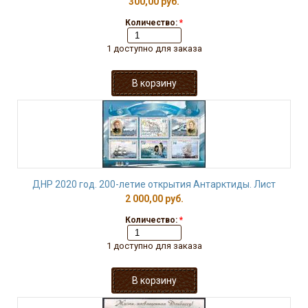
300,00 руб.
Количество:
*
1 доступно для заказа
ДНР 2020 год. 200-летие открытия Антарктиды. Лист
2 000,00 руб.
Количество:
*
1 доступно для заказа