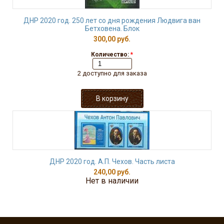
ДНР 2020 год. 250 лет со дня рождения Людвига ван
Бетховена. Блок
300,00 руб.
Количество:
*
2 доступно для заказа
ДНР 2020 год. А.П. Чехов. Часть листа
240,00 руб.
Нет в наличии