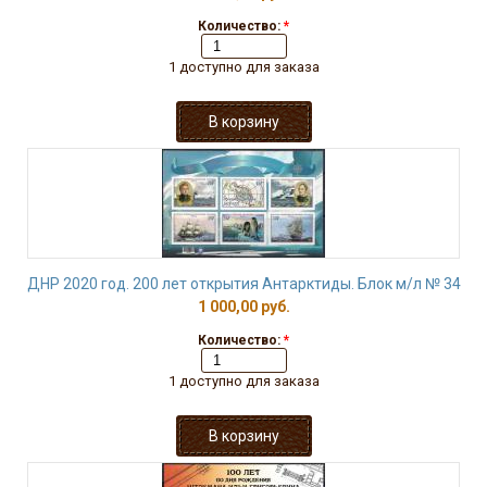
Количество:
*
1 доступно для заказа
ДНР 2020 год. 200 лет открытия Антарктиды. Блок м/л № 34
1 000,00 руб.
Количество:
*
1 доступно для заказа