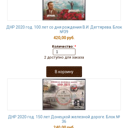
ДНР 2020 год. 100 лет со дня рождения В.И. Дегтярева. Блок
№39
420,00 руб.
Количество:
*
2 доступно для заказа
ДНР 2020 год. 150 лет Донецкой железной дороге. Блок №
36
240,00 руб.