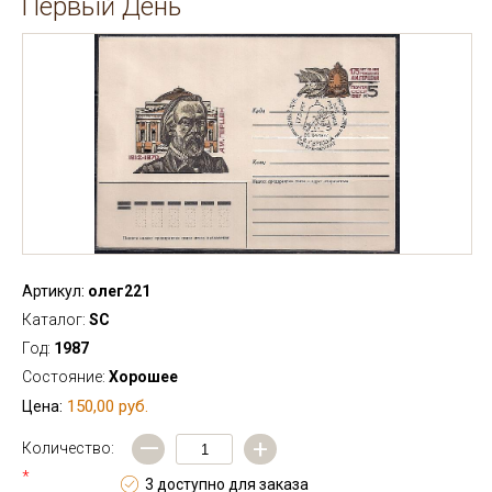
Первый День
Артикул:
олег221
Каталог:
SC
Год:
1987
Состояние:
Хорошее
150,00 руб.
Цена:
—
+
Количество:
*
3 доступно для заказа