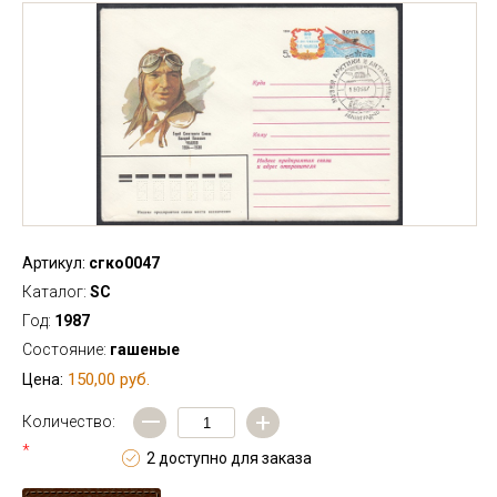
Артикул:
сгко0047
Каталог:
SC
Год:
1987
Состояние:
гашеные
150,00 руб.
Цена:
—
+
Количество:
*
2 доступно для заказа