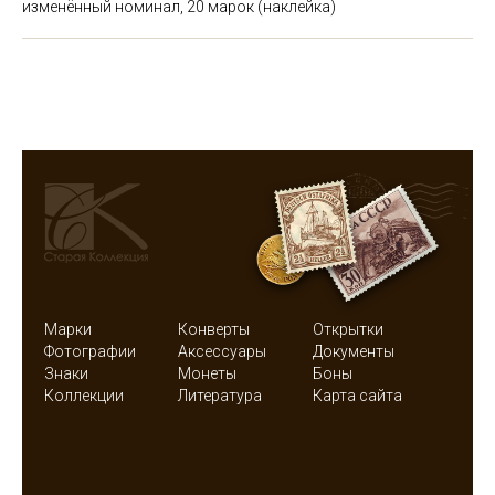
изменённый номинал, 20 марок (наклейка)
Марки
Конверты
Открытки
Фотографии
Аксессуары
Документы
Знаки
Монеты
Боны
Коллекции
Литература
Карта сайта