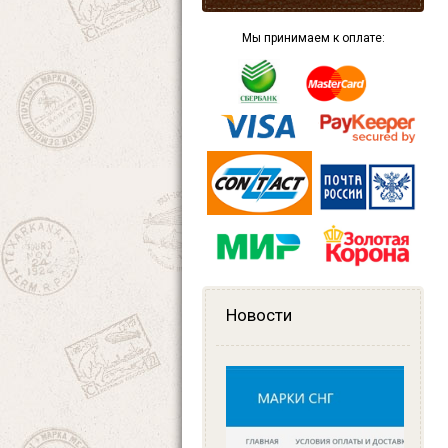
Мы принимаем к оплате:
Новости