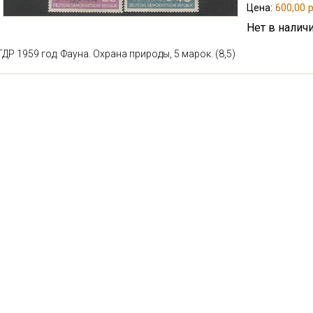
600,00 р
Цена:
Нет в налич
ГДР 1959 год. Фауна. Охрана природы, 5 марок.
(8,5)