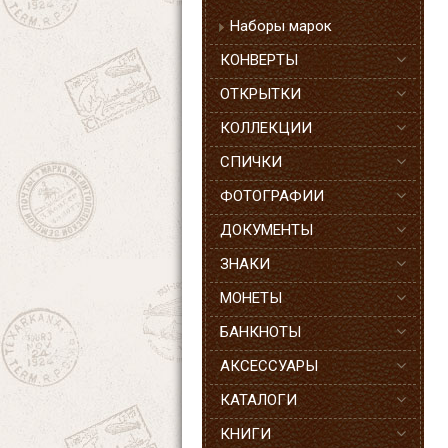
Наборы марок
КОНВЕРТЫ
ОТКРЫТКИ
КОЛЛЕКЦИИ
СПИЧКИ
ФОТОГРАФИИ
ДОКУМЕНТЫ
ЗНАКИ
МОНЕТЫ
БАНКНОТЫ
АКСЕССУАРЫ
КАТАЛОГИ
КНИГИ