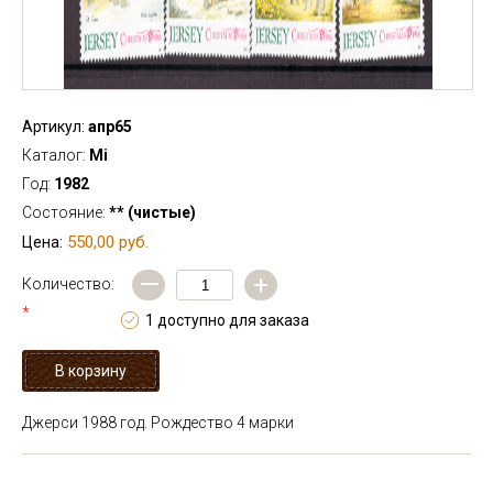
Артикул:
апр65
Каталог:
Mi
Год:
1982
Состояние:
** (чистые)
550,00 руб.
Цена:
—
+
Количество:
*
1 доступно для заказа
Джерси 1988 год. Рождество 4 марки