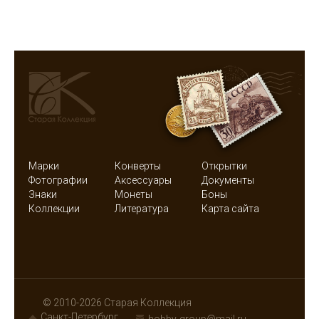
Марки
Конверты
Открытки
Фотографии
Аксессуары
Документы
Знаки
Монеты
Боны
Коллекции
Литература
Карта сайта
© 2010-2026 Старая Коллекция
Санкт-Петербург