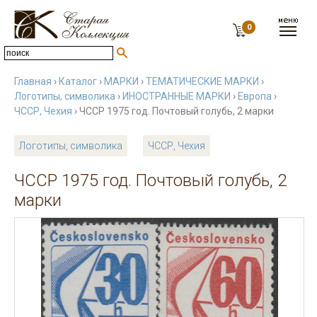
0
Главная
›
Каталог
›
МАРКИ
›
ТЕМАТИЧЕСКИЕ МАРКИ
›
Логотипы, символика
›
ИНОСТРАННЫЕ МАРКИ
›
Европа
›
ЧССР, Чехия
› ЧССР 1975 год. Почтовый голубь, 2 марки
Логотипы, символика
ЧССР, Чехия
ЧССР 1975 год. Почтовый голубь, 2
марки