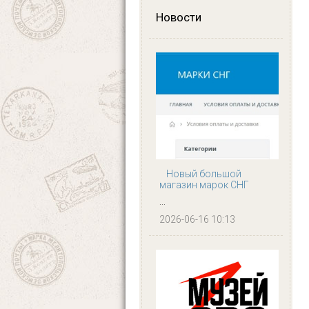
Новости
Новый большой
магазин марок СНГ
...
2026-06-16 10:13