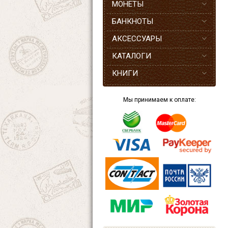
МОНЕТЫ
БАНКНОТЫ
АКСЕССУАРЫ
КАТАЛОГИ
КНИГИ
Мы принимаем к оплате: