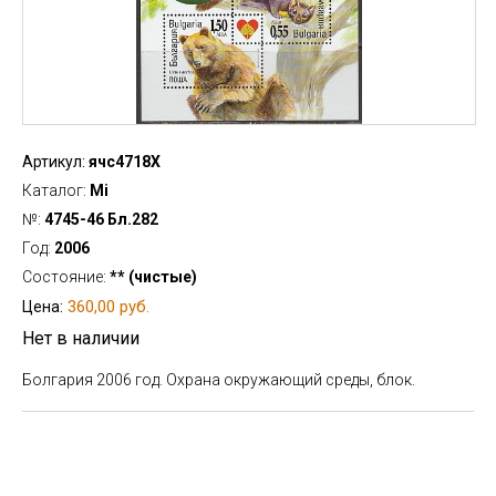
Артикул:
ячс4718Х
Каталог:
Mi
№:
4745-46 Бл.282
Год:
2006
Состояние:
** (чистые)
360,00 руб.
Цена:
Нет в наличии
Болгария 2006 год. Охрана окружающий среды, блок.