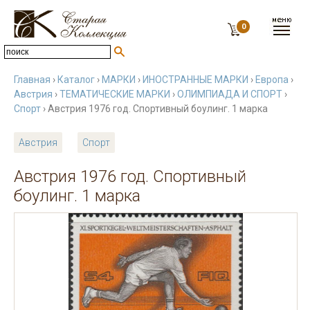
0
Главная
›
Каталог
›
МАРКИ
›
ИНОСТРАННЫЕ МАРКИ
›
Европа
›
Австрия
›
ТЕМАТИЧЕСКИЕ МАРКИ
›
ОЛИМПИАДА И СПОРТ
›
Спорт
› Австрия 1976 год. Спортивный боулинг. 1 марка
Австрия
Спорт
Австрия 1976 год. Спортивный
боулинг. 1 марка