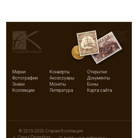
Марки
Конверты
Открытки
Фотографии
Аксессуары
Документы
Знаки
Монеты
Боны
Коллекции
Литература
Карта сайта
© 2010-2026 Старая Коллекция
Санкт-Петербург