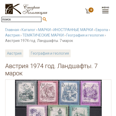
0
Главная
›
Каталог
›
МАРКИ
›
ИНОСТРАННЫЕ МАРКИ
›
Европа
›
Австрия
›
ТЕМАТИЧЕСКИЕ МАРКИ
›
География и геология
›
Австрия 1974 год. Ландшафты. 7 марок
Австрия
География и геология
Австрия 1974 год. Ландшафты. 7
марок