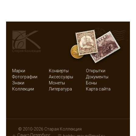
Марки
Конверты
Открытки
Фотографии
Аксессуары
Документы
Знаки
Монеты
Боны
Коллекции
Литература
Карта сайта
© 2010-2026 Старая Коллекция
Санкт-Петербург