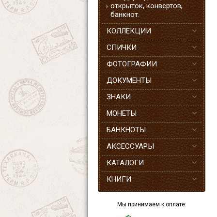
открыток, конвертов,
банкнот.
КОЛЛЕКЦИИ
СПИЧКИ
ФОТОГРАФИИ
ДОКУМЕНТЫ
ЗНАКИ
МОНЕТЫ
БАНКНОТЫ
АКСЕССУАРЫ
КАТАЛОГИ
КНИГИ
Мы принимаем к оплате: