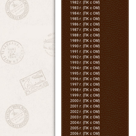
1982 г. (ПК с ОМ)
1983 г. (ПК с ОМ)
1984 г. (ПК с ОМ)
1985 г. (ПК с ОМ)
1986 г. (ПК с ОМ)
1987 г. (ПК с ОМ)
1988 г. (ПК с ОМ)
1989 г. (ПК с ОМ)
1990 г. (ПК с ОМ)
1991 г. (ПК с ОМ)
1992 г. (ПК с ОМ)
1993 г. (ПК с ОМ)
1994 г. (ПК с ОМ)
1995 г. (ПК с ОМ)
1996 г. (ПК с ОМ)
1997 г. (ПК с ОМ)
1998 г. (ПК с ОМ)
1999 г. (ПК с ОМ)
2000 г. (ПК с ОМ)
2001 г. (ПК с ОМ)
2002 г. (ПК с ОМ)
2003 г. (ПК с ОМ)
2004 г. (ПК с ОМ)
2005 г. (ПК с ОМ)
2006 г. (ПК с ОМ)