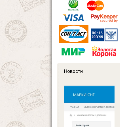
Новости