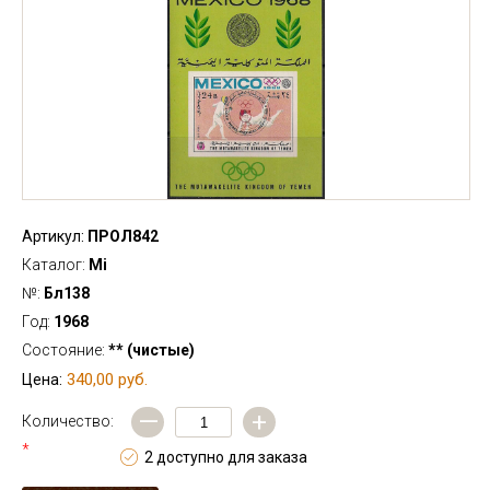
Артикул:
ПРОЛ842
Каталог:
Mi
№:
Бл138
Год:
1968
Состояние:
** (чистые)
340,00 руб.
Цена:
—
+
Количество:
*
2 доступно для заказа