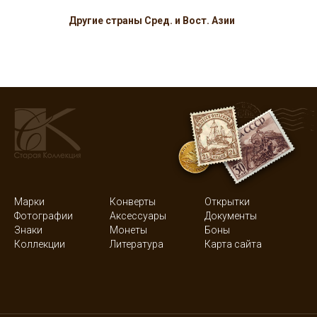
Другие страны Сред. и Вост. Азии
Марки
Конверты
Открытки
Фотографии
Аксессуары
Документы
Знаки
Монеты
Боны
Коллекции
Литература
Карта сайта