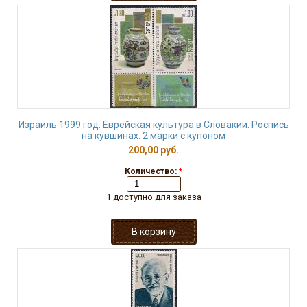
Израиль 1999 год. Еврейская культура в Словакии. Роспись
на кувшинах. 2 марки с купоном
200,00 руб.
Количество:
*
1 доступно для заказа