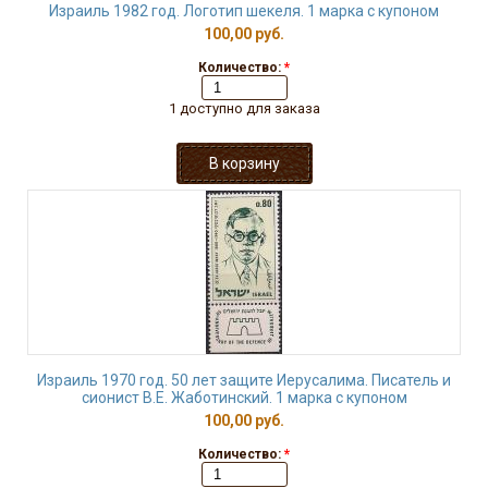
Израиль 1982 год. Логотип шекеля. 1 марка с купоном
100,00 руб.
Количество:
*
1 доступно для заказа
Израиль 1970 год. 50 лет защите Иерусалима. Писатель и
сионист В.Е. Жаботинский. 1 марка с купоном
100,00 руб.
Количество:
*