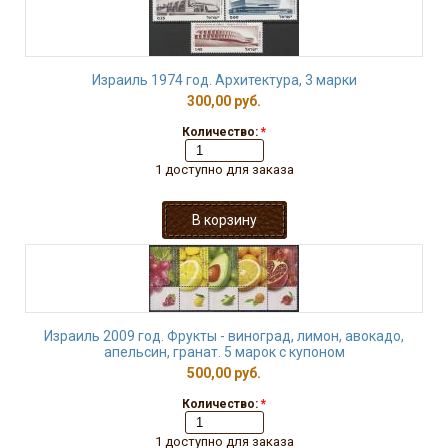
Израиль 1974 год. Архитектура, 3 марки
300,00 руб.
Количество:
*
1 доступно для заказа
Израиль 2009 год. Фрукты - виноград, лимон, авокадо,
апельсин, гранат. 5 марок с купоном
500,00 руб.
Количество:
*
1 доступно для заказа