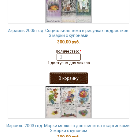
Израиль 2005 год. Социальная тема в рисунках подростков.
3 марки с купонами
300,00 руб.
Количество:
*
1 доступно для заказа
Израиль 2003 год. Марки мелкого достоинства с картинками.
3 марки с купоном