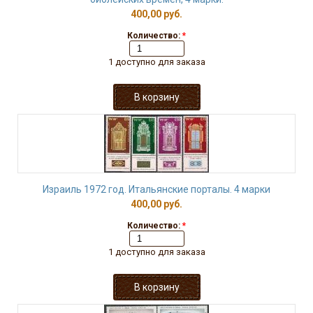
400,00 руб.
Количество:
*
1 доступно для заказа
Израиль 1972 год. Итальянские порталы. 4 марки
400,00 руб.
Количество:
*
1 доступно для заказа