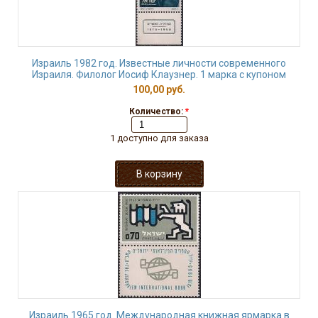
Израиль 1982 год. Известные личности современного
Израиля. Филолог Иосиф Клаузнер. 1 марка с купоном
100,00 руб.
Количество:
*
1 доступно для заказа
Израиль 1965 год. Международная книжная ярмарка в