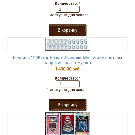
Количество:
*
1 доступно для заказа
Израиль 1998 год. 50 лет Израилю. Мальчик с цветком
напротив флага. Буклет
1 400,00 руб.
Количество:
*
1 доступно для заказа