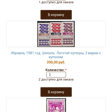
1 доступно для заказа
Израиль 1981 год. Шекель. Логотип купюры, 3 марки с
купоном.
300,00 руб.
Количество:
*
2 доступно для заказа