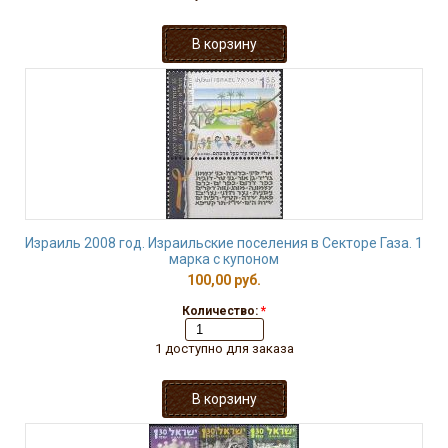
Израиль 2008 год. Израильские поселения в Секторе Газа. 1
марка с купоном
100,00 руб.
Количество:
*
1 доступно для заказа