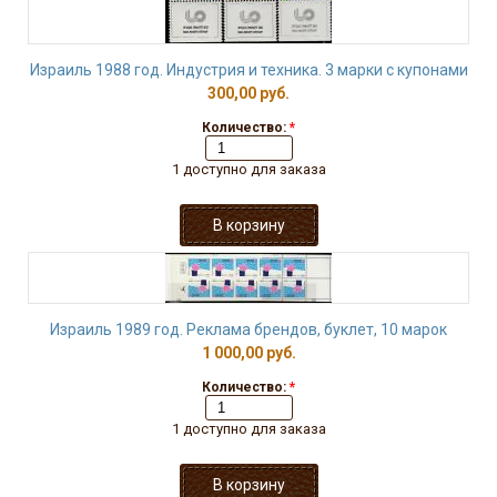
Израиль 1988 год. Индустрия и техника. 3 марки с купонами
300,00 руб.
Количество:
*
1 доступно для заказа
Израиль 1989 год. Реклама брендов, буклет, 10 марок
1 000,00 руб.
Количество:
*
1 доступно для заказа