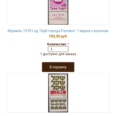
Израиль 1970 год. Герб города Реховот. 1 марка с купоном
100,00 руб.
Количество:
*
1 доступно для заказа