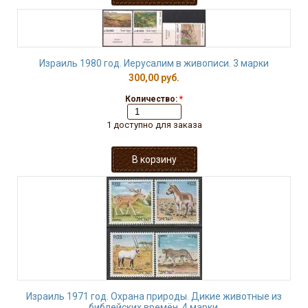
Израиль 1980 год. Иерусалим в живописи. 3 марки
300,00 руб.
Количество:
*
1 доступно для заказа
Израиль 1971 год. Охрана природы. Дикие животные из
библейских времён, 4 марки.