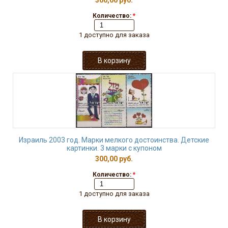
300,00 руб.
Количество:
*
1 доступно для заказа
Израиль 2003 год. Марки мелкого достоинства. Детские
картинки. 3 марки с купоном
300,00 руб.
Количество:
*
1 доступно для заказа