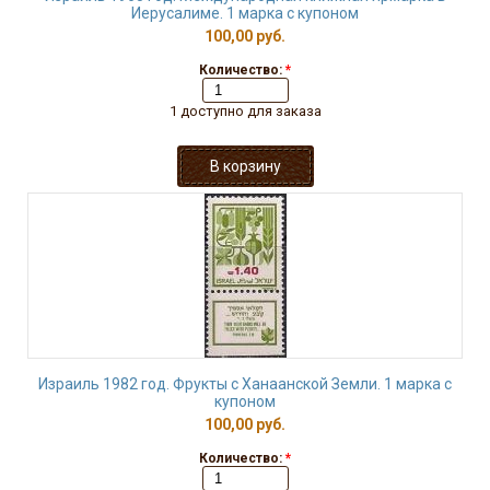
Иерусалиме. 1 марка с купоном
100,00 руб.
Количество:
*
1 доступно для заказа
Израиль 1982 год. Фрукты с Ханаанской Земли. 1 марка с
купоном
100,00 руб.
Количество:
*