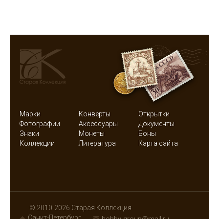
Марки
Конверты
Открытки
Фотографии
Аксессуары
Документы
Знаки
Монеты
Боны
Коллекции
Литература
Карта сайта
© 2010-2026 Старая Коллекция
Санкт-Петербург