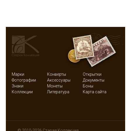
Марки
Конверты
Открытки
Фотографии
Аксессуары
Документы
Знаки
Монеты
Боны
Коллекции
Литература
Карта сайта
© 2010-2026 Старая Коллекция