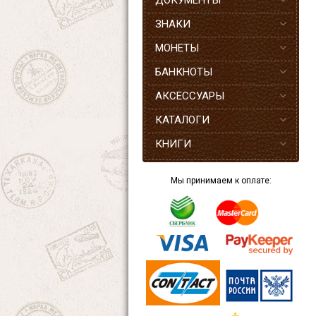
ДОКУМЕНТЫ
ЗНАКИ
МОНЕТЫ
БАНКНОТЫ
АКСЕССУАРЫ
КАТАЛОГИ
КНИГИ
Мы принимаем к оплате: