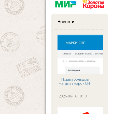
Новости
Новый большой
магазин марок СНГ
...
2026-06-16 10:13