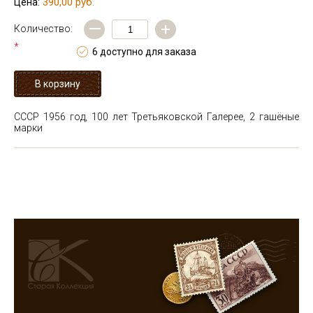
390,00 руб.
Цена:
—
+
Количество:
*
6 доступно для заказа
СССР 1956 год, 100 лет Третьяковской Галерее, 2 гашёные
марки