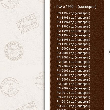
РФ с 1992 г. (конверты)
РФ 1992 год (конверты)
РФ 1993 год (конверты)
РФ 1994 год (конверты)
РФ 1995 год (конверты)
РФ 1996 год (конверты)
РФ 1997 год (конверты)
РФ 1998 год (конверты)
РФ 1999 год (конверты)
РФ 2000 год (конверты)
РФ 2001 год (конверты)
РФ 2002 год (конверты)
РФ 2003 год (конверты)
РФ 2004 год (конверты)
РФ 2005 год (конверты)
РФ 2006 год (конверты)
РФ 2007 год (конверты)
РФ 2008 год (конверты)
РФ 2009 год (конверты)
РФ 2010 год (конверты)
РФ 2011 год (конверты)
РФ 2012 год (конверты)
РФ 2013 год (конверты)