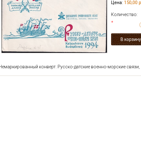
150,00 р
Цена:
Количество:
*
Немаркированный конверт. Русско-датские военно-морские связи, 1