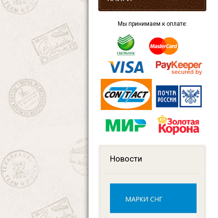
Мы принимаем к оплате:
Новости