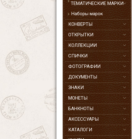
ТЕМАТИЧЕСКИЕ МАРКИ
Наборы марок
КОНВЕРТЫ
ОТКРЫТКИ
КОЛЛЕКЦИИ
СПИЧКИ
ФОТОГРАФИИ
ДОКУМЕНТЫ
ЗНАКИ
МОНЕТЫ
БАНКНОТЫ
АКСЕССУАРЫ
КАТАЛОГИ