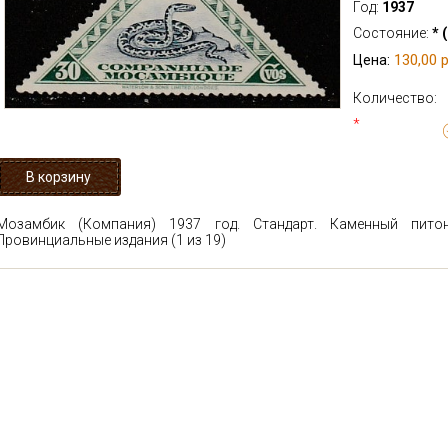
Год:
1937
Состояние:
* 
130,00 р
Цена:
Количество:
*
Мозамбик (Компания) 1937 год. Стандарт. Каменный пито
Провинциальные издания (1 из 19)