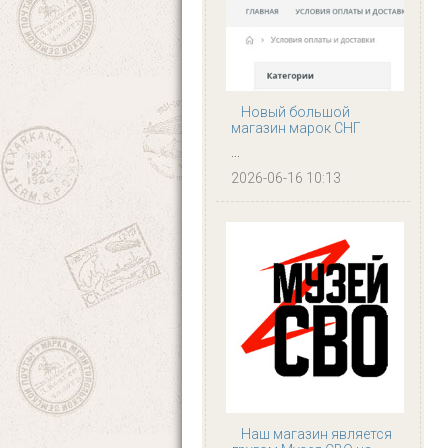
Новый большой
магазин марок СНГ
...
2026-06-16 10:13
Наш магазин является