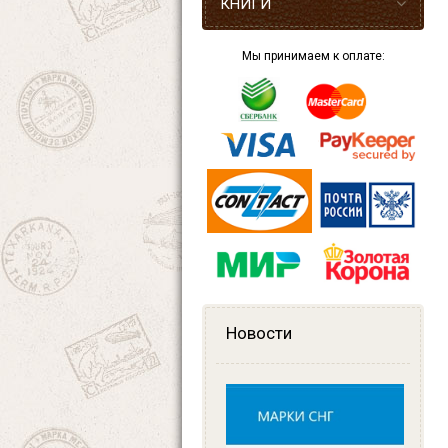
КНИГИ
Мы принимаем к оплате:
Новости