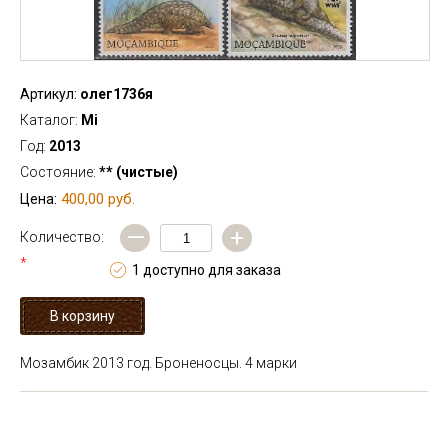
Артикул:
олег1736я
Каталог:
Mi
Год:
2013
Состояние:
** (чистые)
400,00 руб.
Цена:
—
+
Количество:
*
1 доступно для заказа
Мозамбик 2013 год. Броненосцы. 4 марки