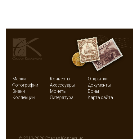
Марки
Конверты
Открытки
Фотографии
Аксессуары
Документы
Знаки
Монеты
Боны
Коллекции
Литература
Карта сайта
© 2010-2026 Старая Коллекция