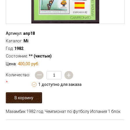
Артикул:
апр18
Каталог:
Mi
Год:
1982
Состояние:
** (чистые)
400,00 руб.
Цена:
—
+
Количество:
*
1 доступно для заказа
Мазамбик 1982 год. Чемпионат по футболу Испания 1 блок