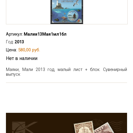
Артикул:
Малии13Мая1мл1бл
Год:
2013
580,00 руб.
Цена:
Нет в наличии
Маяки, Мали 2013 год, малый лист + блок. Сувенирный
выпуск