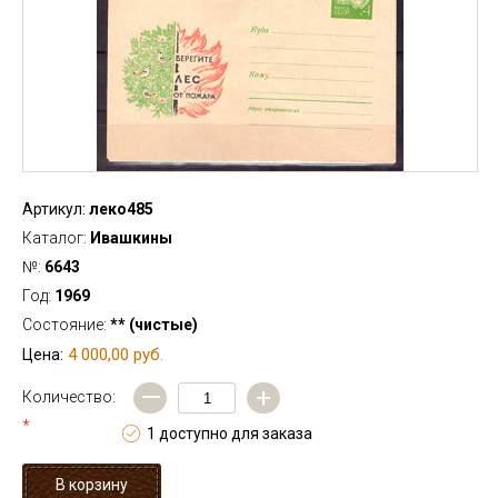
Артикул:
леко485
Каталог:
Ивашкины
№:
6643
Год:
1969
Состояние:
** (чистые)
4 000,00 руб.
Цена:
—
+
Количество:
*
1 доступно для заказа