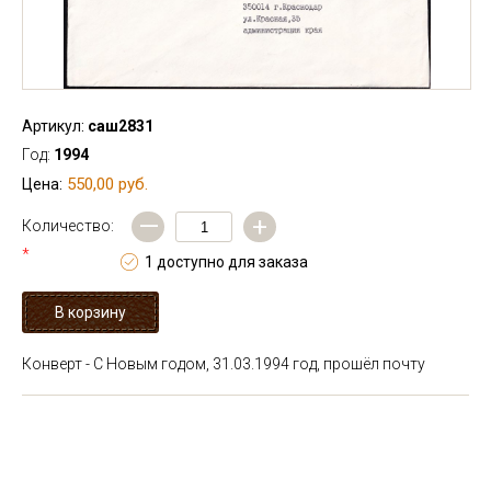
Артикул:
саш2831
Год:
1994
550,00 руб.
Цена:
—
+
Количество:
*
1 доступно для заказа
Конверт - С Новым годом, 31.03.1994 год, прошёл почту