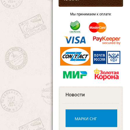
Мы принимаем к оплате:
Новости