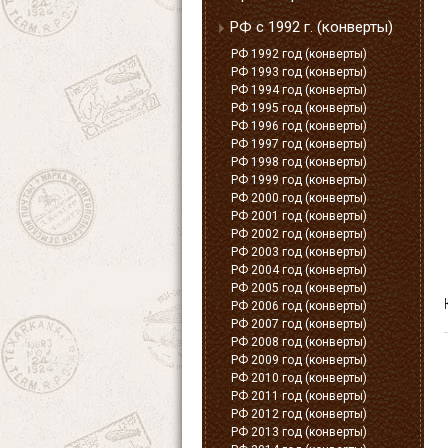
РФ с 1992 г. (конверты)
РФ 1992 год (конверты)
РФ 1993 год (конверты)
РФ 1994 год (конверты)
РФ 1995 год (конверты)
РФ 1996 год (конверты)
РФ 1997 год (конверты)
РФ 1998 год (конверты)
РФ 1999 год (конверты)
РФ 2000 год (конверты)
РФ 2001 год (конверты)
РФ 2002 год (конверты)
РФ 2003 год (конверты)
РФ 2004 год (конверты)
РФ 2005 год (конверты)
РФ 2006 год (конверты)
РФ 2007 год (конверты)
РФ 2008 год (конверты)
РФ 2009 год (конверты)
РФ 2010 год (конверты)
РФ 2011 год (конверты)
РФ 2012 год (конверты)
РФ 2013 год (конверты)