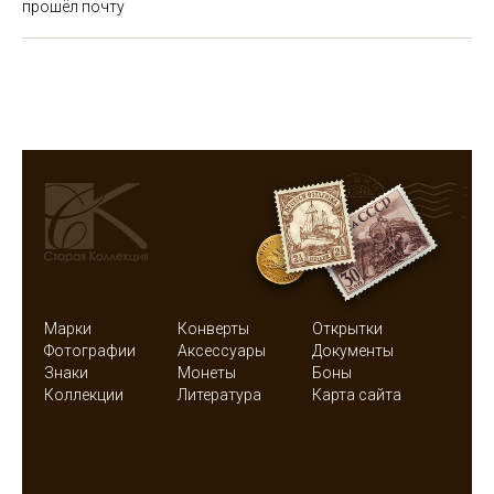
прошёл почту
Марки
Конверты
Открытки
Фотографии
Аксессуары
Документы
Знаки
Монеты
Боны
Коллекции
Литература
Карта сайта