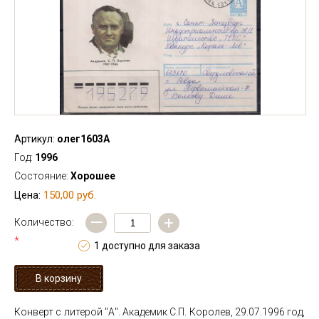
Артикул:
олег1603А
Год:
1996
Состояние:
Хорошее
150,00 руб.
Цена:
—
+
Количество:
*
1 доступно для заказа
Конверт с литерой "А". Академик С.П. Королев, 29.07.1996 год,