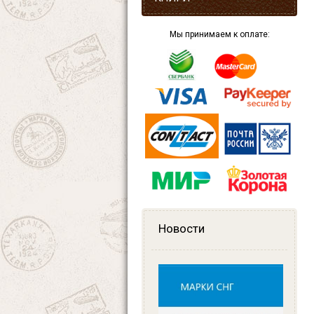
Мы принимаем к оплате:
Новости