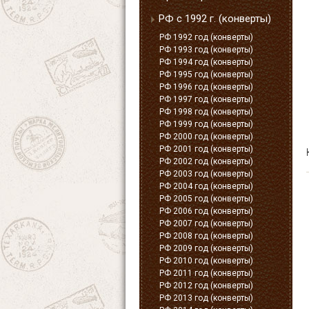
РФ с 1992 г. (конверты)
РФ 1992 год (конверты)
РФ 1993 год (конверты)
РФ 1994 год (конверты)
РФ 1995 год (конверты)
РФ 1996 год (конверты)
РФ 1997 год (конверты)
РФ 1998 год (конверты)
РФ 1999 год (конверты)
РФ 2000 год (конверты)
РФ 2001 год (конверты)
РФ 2002 год (конверты)
РФ 2003 год (конверты)
РФ 2004 год (конверты)
РФ 2005 год (конверты)
РФ 2006 год (конверты)
РФ 2007 год (конверты)
РФ 2008 год (конверты)
РФ 2009 год (конверты)
РФ 2010 год (конверты)
РФ 2011 год (конверты)
РФ 2012 год (конверты)
РФ 2013 год (конверты)