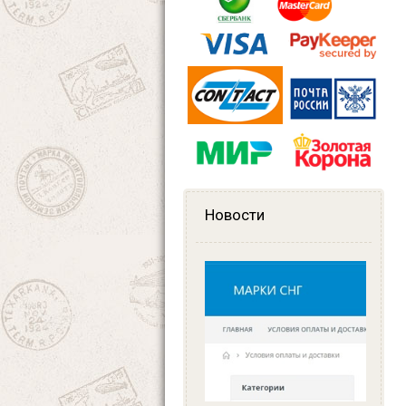
Новости