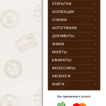
ОТКРЫТКИ
КОЛЛЕКЦИИ
СПИЧКИ
ФОТОГРАФИИ
ДОКУМЕНТЫ
ЗНАКИ
МОНЕТЫ
БАНКНОТЫ
АКСЕССУАРЫ
КАТАЛОГИ
КНИГИ
Мы принимаем к оплате: