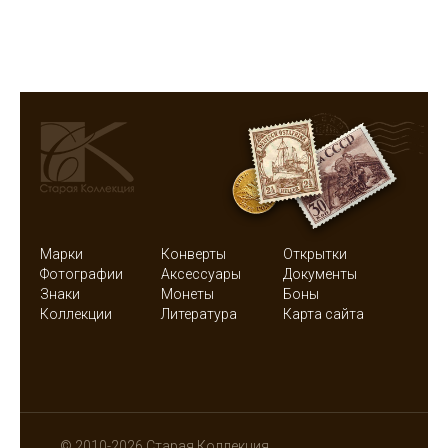
Марки
Конверты
Открытки
Фотографии
Аксессуары
Документы
Знаки
Монеты
Боны
Коллекции
Литература
Карта сайта
© 2010-2026 Старая Коллекция