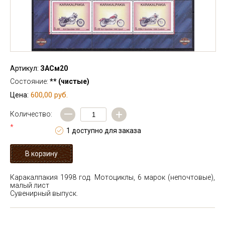
Артикул:
ЗАСм20
Состояние:
** (чистые)
600,00 руб.
Цена:
—
+
Количество:
*
1 доступно для заказа
Каракалпакия 1998 год. Мотоциклы, 6 марок (непочтовые),
малый лист
Сувенирный выпуск.