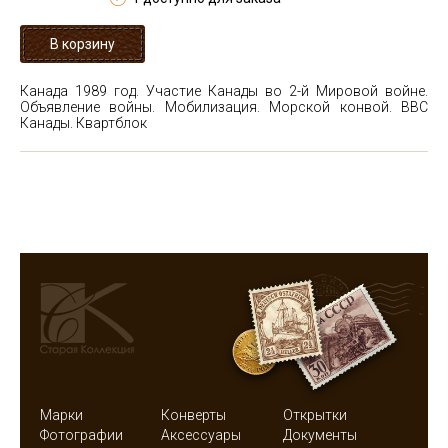
Канада 1989 год. Участие Канады во 2-й Мировой войне.
Объявление войны. Мобилизация. Морской конвой. ВВС
Канады. Квартблок
Марки
Конверты
Открытки
Фотографии
Аксессуары
Документы