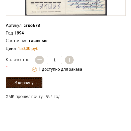
Артикул:
сгко678
Год:
1994
Состояние:
гашеные
150,00 руб.
Цена:
—
+
Количество:
*
1 доступно для заказа
ХМК прошел почту 1994 год