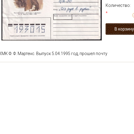
Количество:
*
ХМК Ф. Ф. Мартенс. Выпуск 5.04.1995 год, прошел почту