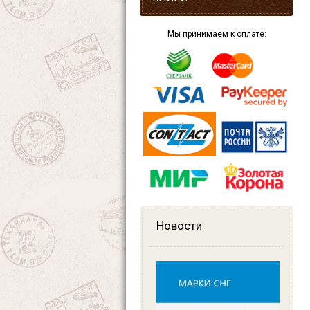
Мы принимаем к оплате:
Новости