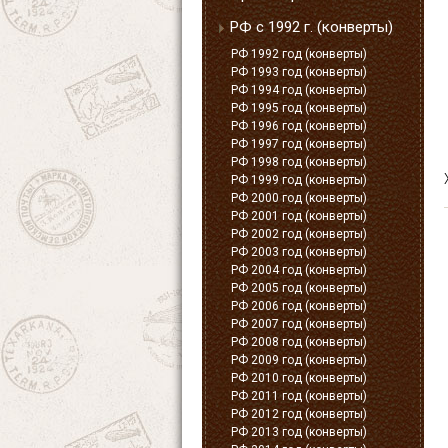
РФ с 1992 г. (конверты)
РФ 1992 год (конверты)
РФ 1993 год (конверты)
РФ 1994 год (конверты)
РФ 1995 год (конверты)
РФ 1996 год (конверты)
РФ 1997 год (конверты)
РФ 1998 год (конверты)
РФ 1999 год (конверты)
РФ 2000 год (конверты)
РФ 2001 год (конверты)
РФ 2002 год (конверты)
РФ 2003 год (конверты)
РФ 2004 год (конверты)
РФ 2005 год (конверты)
РФ 2006 год (конверты)
РФ 2007 год (конверты)
РФ 2008 год (конверты)
РФ 2009 год (конверты)
РФ 2010 год (конверты)
РФ 2011 год (конверты)
РФ 2012 год (конверты)
РФ 2013 год (конверты)