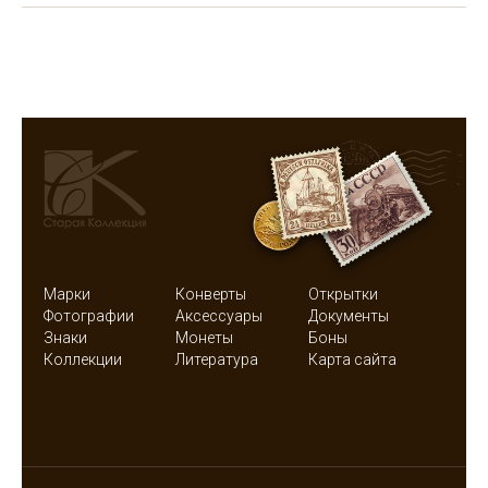
Марки
Конверты
Открытки
Фотографии
Аксессуары
Документы
Знаки
Монеты
Боны
Коллекции
Литература
Карта сайта