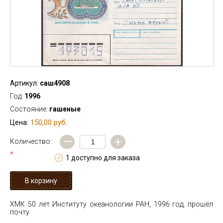
Артикул:
саш4908
Год:
1996
Состояние:
гашеные
150,00 руб.
Цена:
—
+
Количество:
*
1 доступно для заказа
ХМК 50 лет Институту океанологии РАН, 1996 год, прошёл
почту