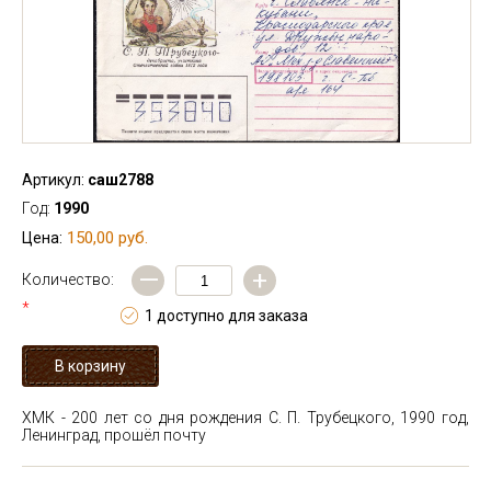
Артикул:
саш2788
Год:
1990
150,00 руб.
Цена:
—
+
Количество:
*
1 доступно для заказа
ХМК - 200 лет со дня рождения С. П. Трубецкого, 1990 год,
Ленинград, прошёл почту