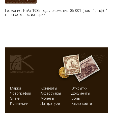
Германия. Рейх 1935 год. Локомотив 05 001 (ном. 40 пф). 1
гашеная марка из серии
Марки
Конверты
Открытки
Фотографии
Аксессуары
Документы
Знаки
Монеты
Боны
Коллекции
Литература
Карта сайта