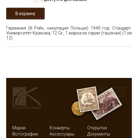
Германия (III Рейх, оккупация Польши) 1940 год. Стандарт.
Университет Кракова, 12 Gr., 1 марка из серии (гашёная)
(1 из
12)
Марки
Конверты
Открытки
Фотографии
Аксессуары
Документы