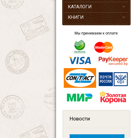
КАТАЛОГИ
КНИГИ
Мы принимаем к оплате:
Новости