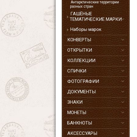
Антарктические территории
разных стран
ГАШЁНЫЕ
ТЕМАТИЧЕСКИЕ МАРКИ
Наборы марок
КОНВЕРТЫ
ОТКРЫТКИ
КОЛЛЕКЦИИ
СПИЧКИ
ФОТОГРАФИИ
ДОКУМЕНТЫ
ЗНАКИ
МОНЕТЫ
БАНКНОТЫ
АКСЕССУАРЫ