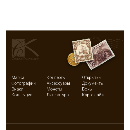
Марки
Конверты
Открытки
Фотографии
Аксессуары
Документы
Знаки
Монеты
Боны
Коллекции
Литература
Карта сайта