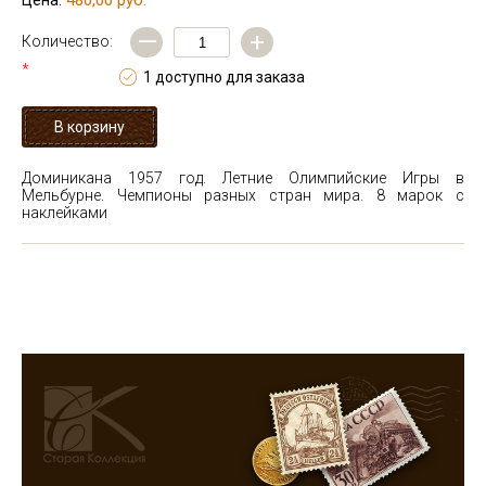
480,00 руб.
Цена:
—
+
Количество:
*
1 доступно для заказа
Доминикана 1957 год. Летние Олимпийские Игры в
Мельбурне. Чемпионы разных стран мира. 8 марок с
наклейками