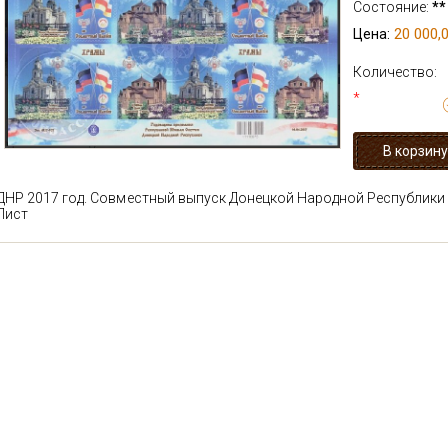
Состояние:
**
20 000,0
Цена:
Количество:
*
ДНР 2017 год. Совместный выпуск Донецкой Народной Республики
Лист