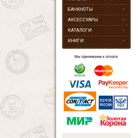
БАНКНОТЫ
АКСЕССУАРЫ
КАТАЛОГИ
КНИГИ
Мы принимаем к оплате: