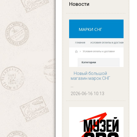
Новости
Новый большой
магазин марок СНГ
...
2026-06-16 10:13