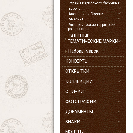
Страны Карибского бассейна
Европа
Австралия и Океания
Америка
Антарктические территории
разных стран
ГАШЁНЫЕ
ТЕМАТИЧЕСКИЕ МАРКИ
Наборы марок
КОНВЕРТЫ
ОТКРЫТКИ
КОЛЛЕКЦИИ
СПИЧКИ
ФОТОГРАФИИ
ДОКУМЕНТЫ
ЗНАКИ
МОНЕТЫ