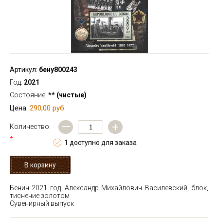
Артикул:
бену800243
Год:
2021
Состояние:
** (чистые)
290,00 руб.
Цена:
—
+
Количество:
*
1 доступно для заказа
Бенин 2021 год. Александр Михайлович Василевский, блок,
тиснение золотом
Сувенирный выпуск