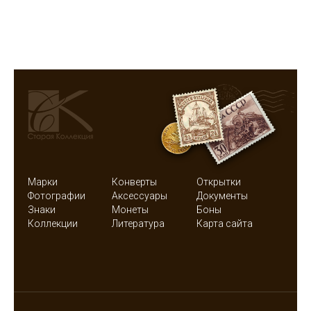
Марки
Конверты
Открытки
Фотографии
Аксессуары
Документы
Знаки
Монеты
Боны
Коллекции
Литература
Карта сайта