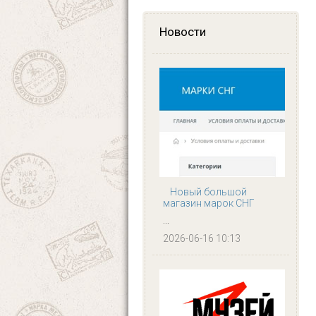
Новости
Новый большой
магазин марок СНГ
...
2026-06-16 10:13