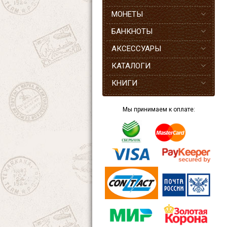
МОНЕТЫ
БАНКНОТЫ
АКСЕССУАРЫ
КАТАЛОГИ
КНИГИ
Мы принимаем к оплате: