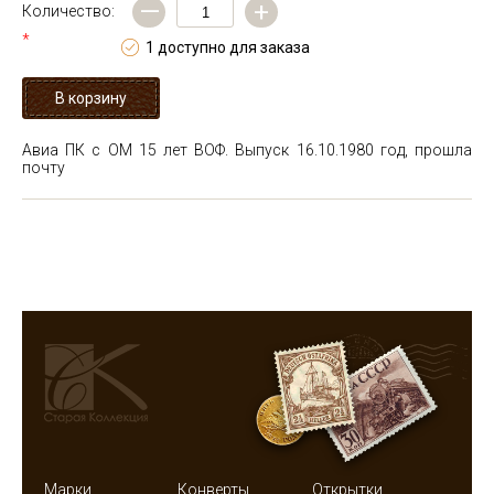
—
+
Количество:
*
1 доступно для заказа
Авиа ПК с ОМ 15 лет ВОФ. Выпуск 16.10.1980 год, прошла
почту
Марки
Конверты
Открытки