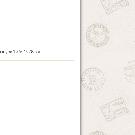
ыпуск 1976-1978 год