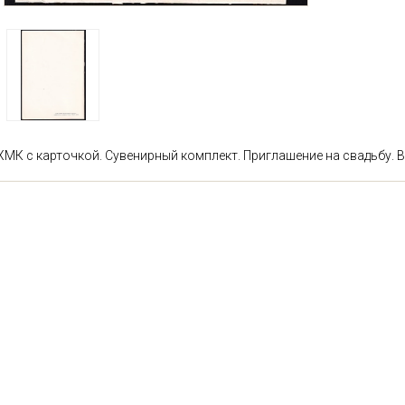
ХМК с карточкой. Сувенирный комплект. Приглашение на свадьбу. В