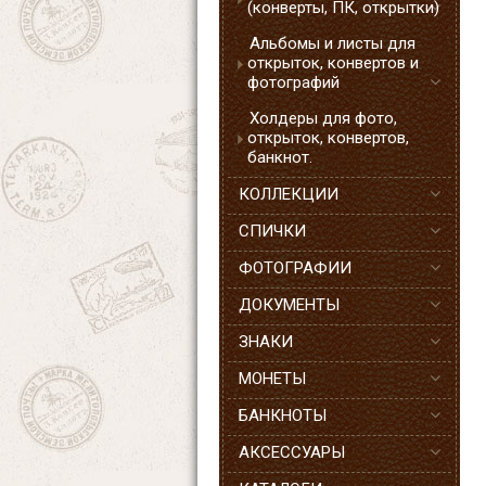
(конверты, ПК, открытки)
Альбомы и листы для
открыток, конвертов и
фотографий
Холдеры для фото,
открыток, конвертов,
банкнот.
КОЛЛЕКЦИИ
СПИЧКИ
ФОТОГРАФИИ
ДОКУМЕНТЫ
ЗНАКИ
МОНЕТЫ
БАНКНОТЫ
АКСЕССУАРЫ