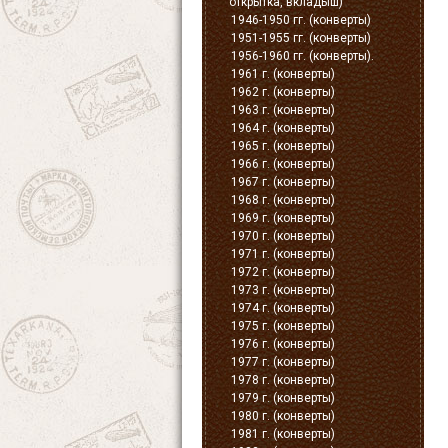
открытка, вкладыш)
1946-1950 гг. (конверты)
1951-1955 гг. (конверты)
1956-1960 гг. (конверты).
1961 г. (конверты)
1962 г. (конверты)
1963 г. (конверты)
1964 г. (конверты)
1965 г. (конверты)
1966 г. (конверты)
1967 г. (конверты)
1968 г. (конверты)
1969 г. (конверты)
1970 г. (конверты)
1971 г. (конверты)
1972 г. (конверты)
1973 г. (конверты)
1974 г. (конверты)
1975 г. (конверты)
1976 г. (конверты)
1977 г. (конверты)
1978 г. (конверты)
1979 г. (конверты)
1980 г. (конверты)
1981 г. (конверты)